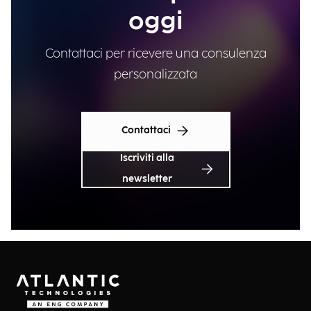
oggi
Contattaci per ricevere una consulenza
personalizzata
Contattaci
Iscriviti alla
newsletter