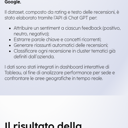
Google.
Il dataset, composto da rating e testo delle recensioni, è
stato elaborato tramite l’API di Chat GPT per:
Attribuire un sentiment a ciascun feedback (positivo,
neutro, negativo);
Estrarre parole chiave e concetti ricorrenti;
Generare riassunti automatici delle recensioni;
Classificare ogni recensione in cluster tematici già
definiti dall’azienda.
I dati sono stati integrati in dashboard interattive di
Tableau, al fine di analizzare performance per sede e
confrontare le aree geografiche in tempo reale.
Il risultato della