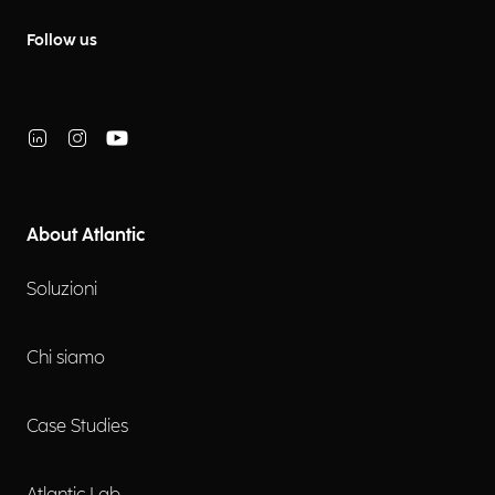
Follow us
About Atlantic
Soluzioni
Chi siamo
Case Studies