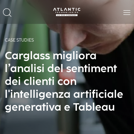
CASE STUDIES
Carglass migliora
l’analisi del sentiment
dei clienti con
l'intelligenza artificiale
generativa e Tableau