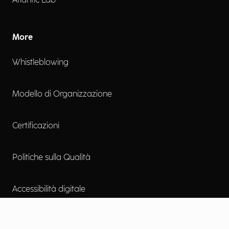
Atlantic Lab
More
Whistleblowing
Modello di Organizzazione
Certificazioni
Politiche sulla Qualità
Accessibilità digitale