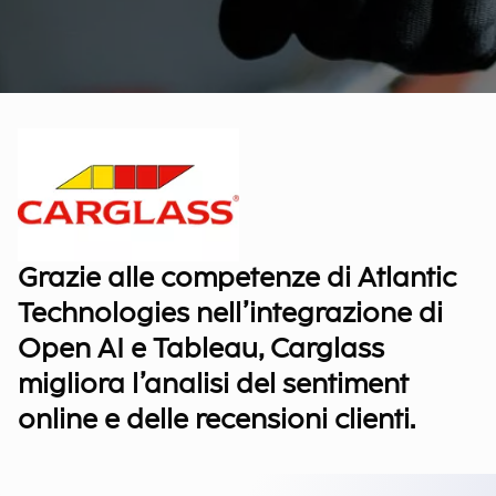
Grazie alle competenze di Atlantic
Technologies nell’integrazione di
Open AI e Tableau, Carglass
migliora l’analisi del sentiment
online e delle recensioni clienti.