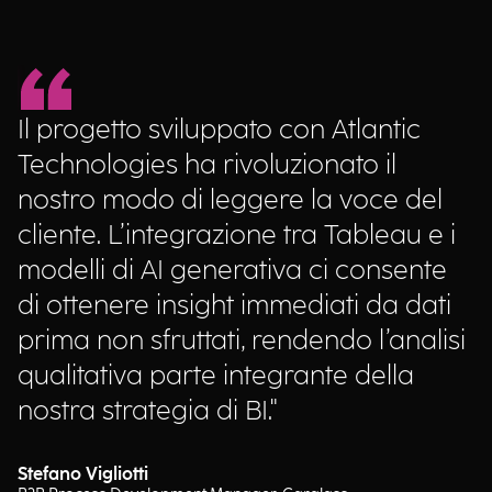
Il progetto sviluppato con Atlantic
Technologies ha rivoluzionato il
nostro modo di leggere la voce del
cliente. L’integrazione tra Tableau e i
modelli di AI generativa ci consente
di ottenere insight immediati da dati
prima non sfruttati, rendendo l’analisi
qualitativa parte integrante della
nostra strategia di BI."
Stefano Vigliotti