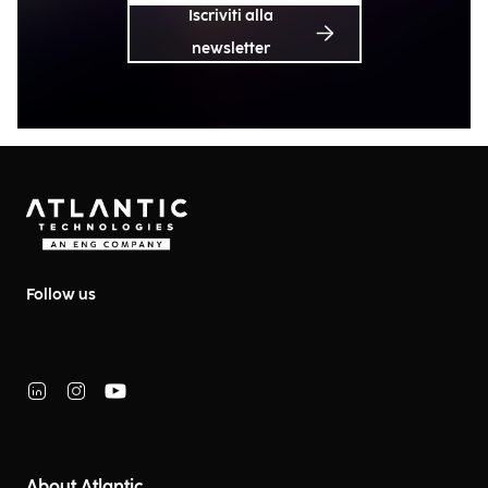
Iscriviti alla
newsletter
Follow us
About Atlantic