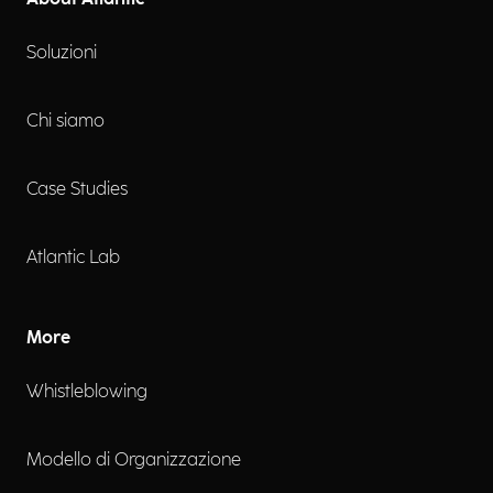
Soluzioni
Chi siamo
Case Studies
Atlantic Lab
More
Whistleblowing
Modello di Organizzazione