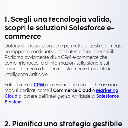
1. Scegli una tecnologia valida,
scopri le soluzioni Salesforce e-
commerce
Dotarsi di una soluzione che permetta di gestire al meglio
un rapporto continuativo con l’utente è indispensabile.
Parliamo ovviamente di un CRM e-commerce che
combini la raccolta di informazioni sulla storia e sul
comportamento del cliente a strumenti strumenti di
Intelligenza Artificiale.
Salesforce è il
CRM
numero uno al mondo che associa
moduli dedicati come il
Commerce Cloud
e
Marketing
Cloud
al potere dell’Intelligenza Artificiale di
Salesforce
Einstein
.
2. Pianifica una strategia gestibile