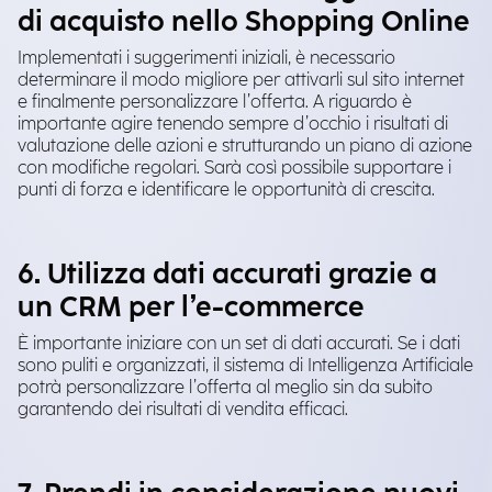
di acquisto nello Shopping Online
Implementati i suggerimenti iniziali, è necessario
determinare il modo migliore per attivarli sul sito internet
e finalmente personalizzare l’offerta. A riguardo è
importante agire tenendo sempre d’occhio i risultati di
valutazione delle azioni e strutturando un piano di azione
con modifiche regolari. Sarà così possibile supportare i
punti di forza e identificare le opportunità di crescita.
6. Utilizza dati accurati grazie a
un CRM per l’e-commerce
È importante iniziare con un set di dati accurati. Se i dati
sono puliti e organizzati, il sistema di Intelligenza Artificiale
potrà personalizzare l’offerta al meglio sin da subito
garantendo dei risultati di vendita efficaci.