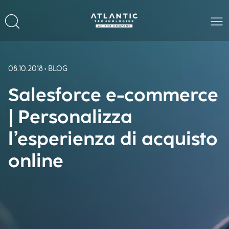
08.10.2018 • BLOG
Salesforce e-commerce
| Personalizza
l’esperienza di acquisto
online