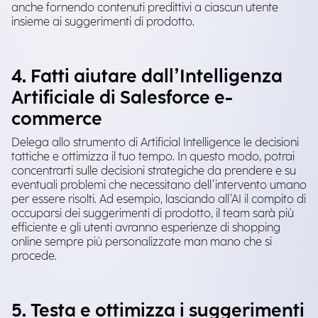
anche fornendo contenuti predittivi a ciascun utente
insieme ai suggerimenti di prodotto.
4. Fatti aiutare dall’Intelligenza
Artificiale di Salesforce e-
commerce
Delega allo strumento di Artificial Intelligence le decisioni
tattiche e ottimizza il tuo tempo. In questo modo, potrai
concentrarti sulle decisioni strategiche da prendere e su
eventuali problemi che necessitano dell’intervento umano
per essere risolti. Ad esempio, lasciando all’AI il compito di
occuparsi dei suggerimenti di prodotto, il team sarà più
efficiente e gli utenti avranno esperienze di shopping
online sempre più personalizzate man mano che si
procede.
5. Testa e ottimizza i suggerimenti