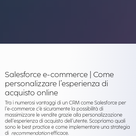
Salesforce e-commerce | Come
personalizzare l’esperienza di
acquisto online
Tra i numerosi vantaggi di un CRM come Salesforce per
l’e-commerce c’è sicuramente la possibilità di
massimizzare le vendite grazie alla personalizzazione
dell’esperienza di acquisto dell’utente. Scopriamo quali
sono le best practice e come implementare una strategia
di
recommendation
efficace.