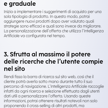
e graduale
Inizia a implementare i suggerimenti di acquisto per una
sola tipologia di prodotto. In questo modo, potrai
aggiungere nuovi prodotti dopo aver valutato quali
strategie sono efficaci e quali sono invece da migliorare.
La personalizzazione dell’offerta che utilizza l’Intelligenza
Artificiale va configurata nel tempo.
3. Sfrutta al massimo il potere
delle ricerche che l’utente compie
nel sito
Rendi fissa la barra di ricerca sul sito web, così che il
cliente potrà averla sotto mano durante tutto il suo
percorso di navigazione. L’Intelligenza Artificiale raccoglie
infatti da ogni ricerca e selezione effettuata dagli utenti
dati utili a personalizzare l’offerta. Usando queste
informazioni, potrai ottenere risultati notevoli non solo
proponendo il cross-selling di altri prodotti, ma