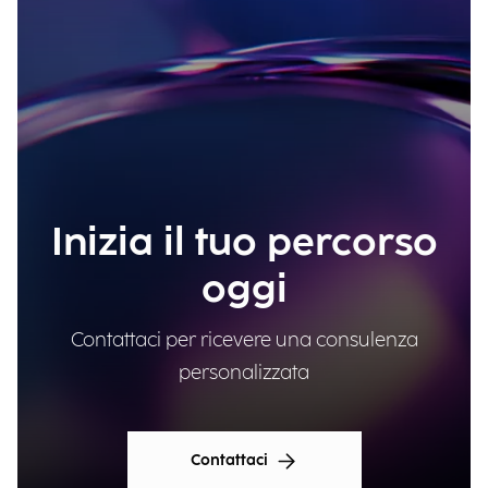
Inizia il tuo percorso
oggi
Contattaci per ricevere una consulenza
personalizzata
Contattaci