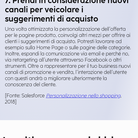
7. Prendi in considerazione nuovi
canali per veicolare i
suggerimenti di acquisto
Una volta ottimizzata la personalizzazione dell’offerta
per le pagine prodotto, coinvolgi altri mezzi per offrire ai
clienti i suggerimenti di acquisto. Potresti lavorare ad
esempio sulla Home Page o sulle pagine delle categorie.
Inoltre, espandi la comunicazione via email e perché no,
via retargeting all’utente attraverso Facebook o altri
strumenti. Oltre a rappresentare per il tuo business nuovi
canali di promozione e vendita, l’interazione dell’utente
con questi andrà a migliorare ulteriormente la
conoscenza del cliente.
[Fonte: Salesforce
Personalizzazione nello
shopping
,
2018]