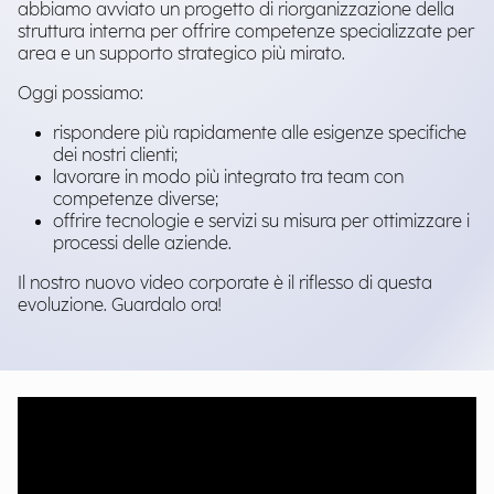
abbiamo avviato un progetto di riorganizzazione della
struttura interna per offrire competenze specializzate per
area e un supporto strategico più mirato.
Oggi possiamo:
rispondere più rapidamente alle esigenze specifiche
dei nostri clienti;
lavorare in modo più integrato tra team con
competenze diverse;
offrire tecnologie e servizi su misura per ottimizzare i
processi delle aziende.
Il nostro nuovo video corporate è il riflesso di questa
evoluzione. Guardalo ora!