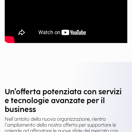
Un’offerta potenziata con servizi
e tecnologie avanzate per il
business
Nell’ambito della nuova organizzazione, rientra
l’ampliamento della nostra offerta per supportare le
aziende ad affrontare le nuove sfide del mercato con