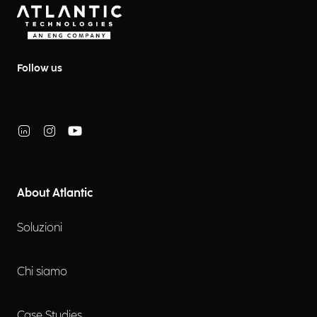
Follow us
About Atlantic
Soluzioni
Chi siamo
Case Studies