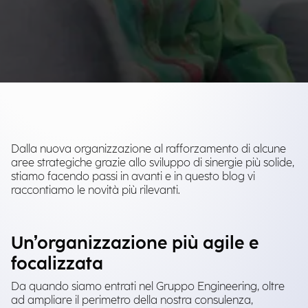
Dalla nuova organizzazione al rafforzamento di alcune
aree strategiche grazie allo sviluppo di sinergie più solide,
stiamo facendo passi in avanti e in questo blog vi
raccontiamo le novità più rilevanti.
Un’organizzazione più agile e
focalizzata
Da quando siamo entrati nel Gruppo Engineering, oltre
ad ampliare il perimetro della nostra consulenza,