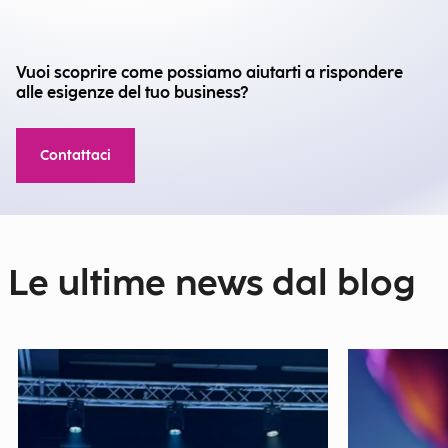
Vuoi scoprire come possiamo aiutarti a rispondere
alle esigenze del tuo business?
Contattaci
Le ultime news dal blog