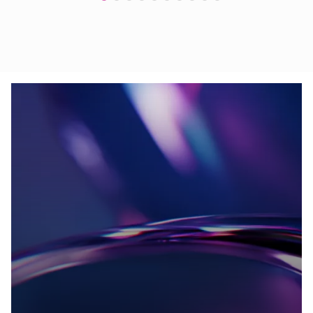
Show all news