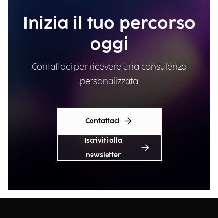
Inizia il tuo percorso
oggi
Contattaci per ricevere una consulenza
personalizzata
Contattaci
Iscriviti alla
newsletter