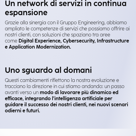
Un network di servizi in continua
espansione
Grazie alla sinergia con il Gruppo Engineering, abbiamo
ampliato le competenze di servizi che possiamo offrire ai
nostri clienti, con soluzioni che spaziano tra aree
come
Digital Experience, Cybersecurity, Infrastructure
e Application Modernization.
Uno sguardo al domani
Questi cambiamenti riflettono la nostra evoluzione e
tracciano la direzione in cui stiamo andando: un passo
avanti verso un
modo di lavorare più dinamico ed
efficace, integrando l’intelligenza artificiale per
guidare il successo dei nostri clienti, nei nuovi scenari
odierni e futuri.