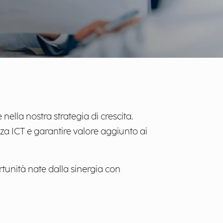
ella nostra strategia di crescita.
za ICT e garantire valore aggiunto ai
tunità nate dalla sinergia con