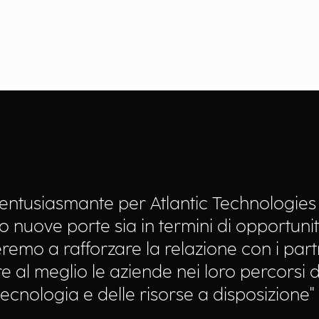
tusiasmante per Atlantic Technologies 
o nuove porte sia in termini di opportunit
ueremo a rafforzare la relazione con i par
 al meglio le aziende nei loro percorsi d
ecnologia e delle risorse a disposizione"