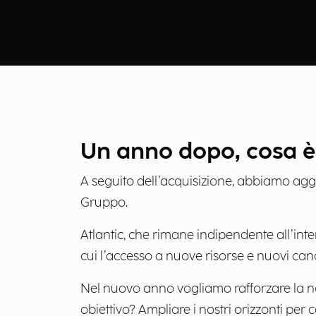
Un anno dopo, cosa è 
A seguito dell’acquisizione, abbiamo agg
Gruppo.
Atlantic, che rimane indipendente all’in
cui l’accesso a nuove risorse e nuovi cana
Nel nuovo anno vogliamo rafforzare la nostr
obiettivo? Ampliare i nostri orizzonti per c