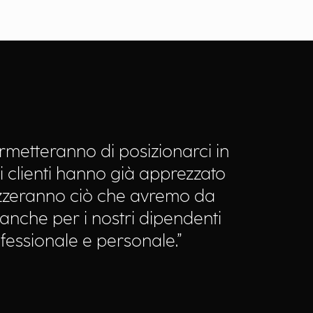
rmetteranno di posizionarci in
 clienti hanno già apprezzato
rezzeranno ciò che avremo da
 anche per i nostri dipendenti
fessionale e personale.”