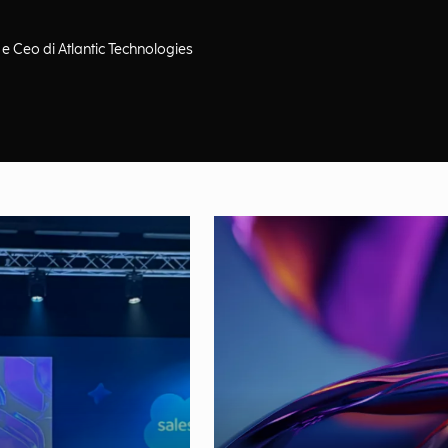
 e Ceo di Atlantic Technologies