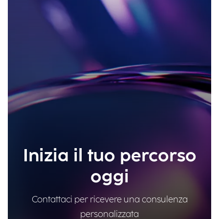
Inizia il tuo percorso
oggi
Contattaci per ricevere una consulenza
personalizzata