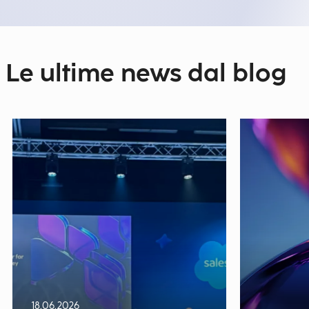
Le ultime news dal blog
18.06.2026