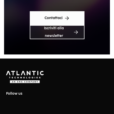
Contattaci
Iscriviti alla
newsletter
Follow us