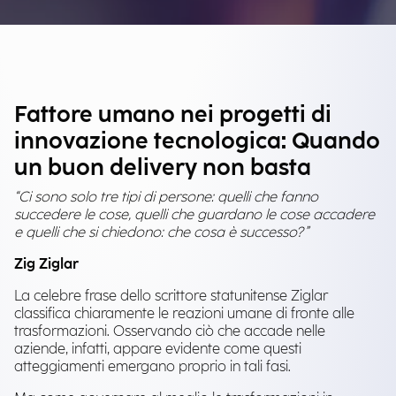
Fattore umano nei progetti di
innovazione tecnologica: Quando
un buon delivery non basta
“Ci sono solo tre tipi di persone: quelli che fanno
succedere le cose, quelli che guardano le cose accadere
e quelli che si chiedono: che cosa è successo?”
Zig Ziglar
La celebre frase dello scrittore statunitense Ziglar
classifica chiaramente le reazioni umane di fronte alle
trasformazioni. Osservando ciò che accade nelle
aziende, infatti, appare evidente come questi
atteggiamenti emergano proprio in tali fasi.