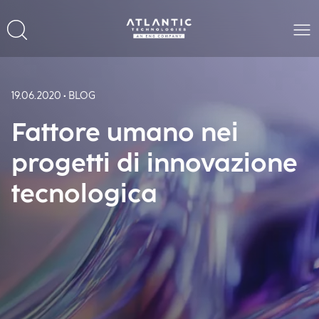
19.06.2020 • BLOG
Fattore umano nei
progetti di innovazione
tecnologica