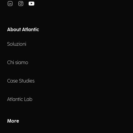
About Atlantic
Soluzioni
Chi siamo
Case Studies
Atlantic Lab
More