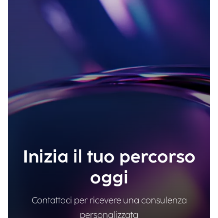
Inizia il tuo percorso
oggi
Contattaci per ricevere una consulenza
personalizzata