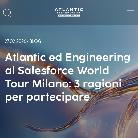
27.02.2026 • BLOG
Atlantic ed Engineering
al Salesforce World
Tour Milano: 3 ragioni
per partecipare