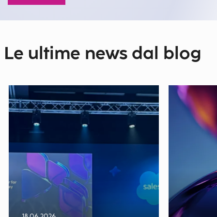
Le ultime news dal blog
18.06.2026