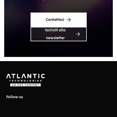
Contattaci
Iscriviti alla
newsletter
Follow us