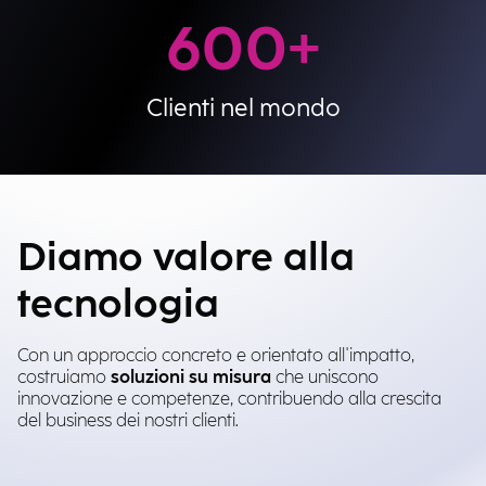
600
+
Clienti nel mondo
Diamo valore alla
tecnologia
Con un approccio concreto e orientato all'impatto,
costruiamo
soluzioni su misura
che uniscono
innovazione e competenze, contribuendo alla crescita
del business dei nostri clienti.