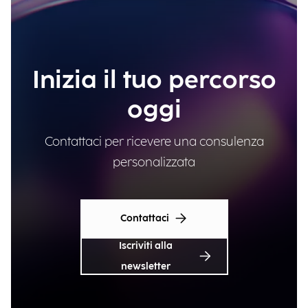
Inizia il tuo percorso
oggi
Contattaci per ricevere una consulenza
personalizzata
Contattaci
Iscriviti alla
newsletter