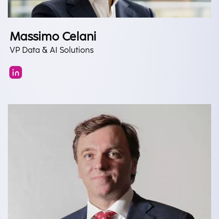
Massimo Celani
VP Data & AI Solutions