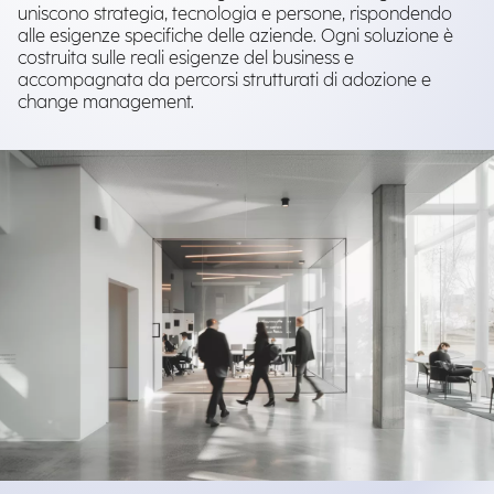
uniscono strategia, tecnologia e persone, rispondendo
alle esigenze specifiche delle aziende. Ogni soluzione è
costruita sulle reali esigenze del business e
accompagnata da percorsi strutturati di adozione e
change management.