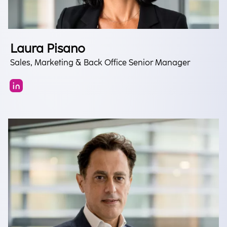
Laura Pisano
Sales, Marketing & Back Office Senior Manager