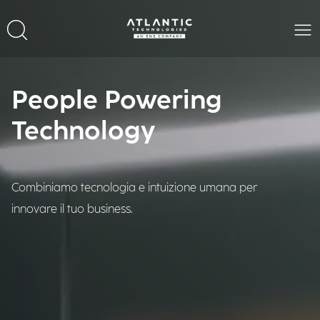
People Powering
Technology
Combiniamo tecnologia e intuizione umana per
innovare il tuo business.