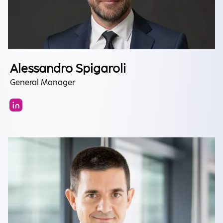
Alessandro Spigaroli
General Manager