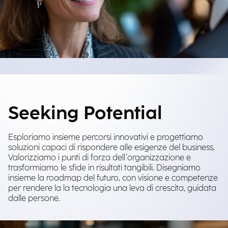
Seeking Potential
Esploriamo insieme percorsi innovativi e progettiamo
soluzioni capaci di rispondere alle esigenze del business.
Valorizziamo i punti di forza dell’organizzazione e
trasformiamo le sfide in risultati tangibili. Disegniamo
insieme la roadmap del futuro, con visione e competenze
per rendere la la tecnologia una leva di crescita, guidata
dalle persone.