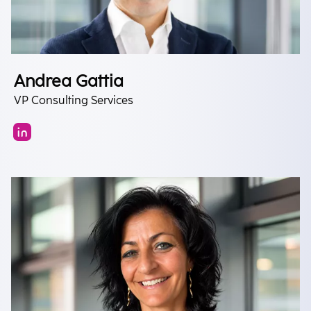
Andrea Gattia
VP Consulting Services