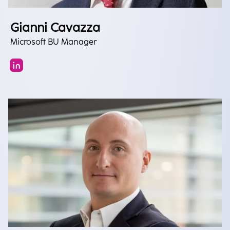
Gianni Cavazza
Microsoft BU Manager