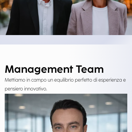
Management Team
Mettiamo in campo un equilibrio perfetto di esperienza e
pensiero innovativo.