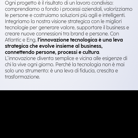
Ogni progetto è il risultato di un lavoro condiviso:
comprendiamo a fondo i processi aziendali, valorizziamo
le persone e costruiamo soluzioni più agili e intelligenti.
Integriamo la nostra visione strategica con le migliori
tecnologie per generare valore, supportare il business e
creare nuove connessioni tra brand e persone. Con
Atlantic e Eng,
l’innovazione tecnologica è una leva
strategica che evolve insieme al business,
connettendo persone, processi e cultura
.
L’innovazione diventa semplice e vicina alle esigenze di
chi la vive ogni giorno. Perché la tecnologia non è mai
solo uno strumento: è una leva di fiducia, crescita e
trasformazione.