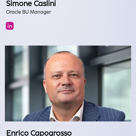
Simone Caslini
Oracle BU Manager
Enrico Capogrosso