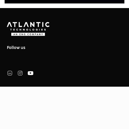
Follow us
About Atlantic
Soluzioni