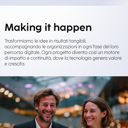
Making it happen
Trasformiamo le idee in risultati tangibili,
accompagnando le organizzazioni in ogni fase del loro
percorso digitale. Ogni progetto diventa così un motore
di impatto e continuità, dove la tecnologia genera valore
e crescita.