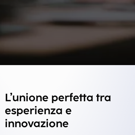
L’unione perfetta tra
esperienza e
innovazione