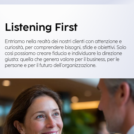
Listening First
Entriamo nella realtà dei nostri clienti con attenzione e
curiosità, per comprendere bisogni, sfide e obiettivi. Solo
così possiamo creare fiducia e individuare la direzione
giusta: quella che genera valore per il business, per le
persone e per il futuro dell'organizzazione.