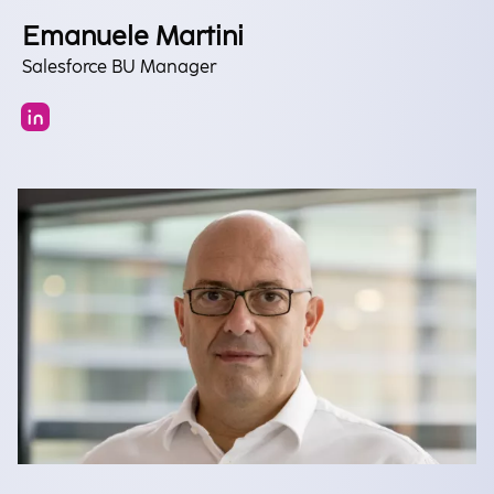
Emanuele Martini
Salesforce BU Manager