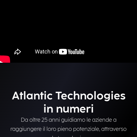
Atlantic Technologies
in numeri
Da oltre 25 anni guidiamo le aziende a
raggiungere il loro pieno potenziale, attraverso