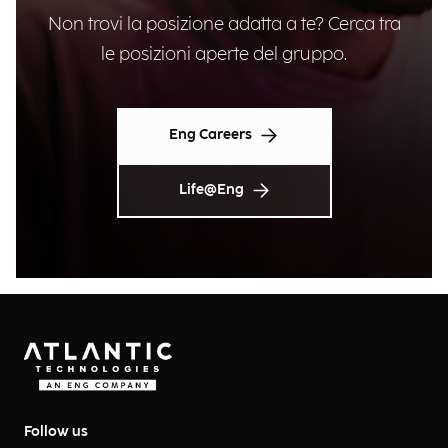
Non trovi la posizione adatta a te? Cerca tra
le posizioni aperte del gruppo.
Eng Careers
Life@Eng
Follow us