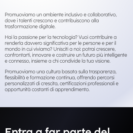
Promuoviamo un ambiente inclusivo e collaborativo,
dove i talenti crescono e contribuiscono alla
trasformazione digitale.
Hai la passione per la tecnologia? Vuoi contribuire a
renderla davvero significativa per le persone e per il
mondo in cui viviamo? Unisciti a noi: potrai crescere,
confrontarti, innovare e costruire un futuro più intelligente
e connesso, insieme a chi condivide la tua visione.
Promuoviamo una cultura basata sulla trasparenza,
flessibilità e formazione continua, offrendo percorsi
personalizzati di crescita, certificazioni professionali e
opportunità costanti di apprendimento.
Entra a far parte del