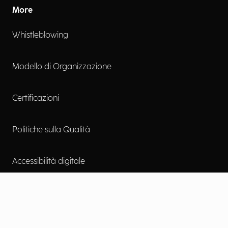
More
Whistleblowing
Modello di Organizzazione
Certificazioni
Politiche sulla Qualità
Accessibilità digitale
Contattaci
Lavora con noi