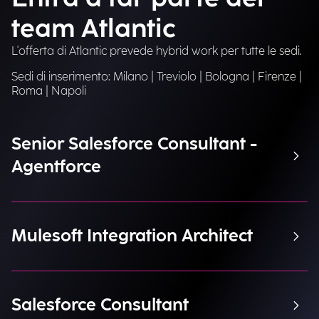
team Atlantic
L'offerta di Atlantic prevede hybrid work per tutte le sedi.
Sedi di inserimento: Milano | Treviolo | Bologna | Firenze |
Roma | Napoli
Senior Salesforce Consultant -
Agentforce
Mulesoft Integration Architect
Salesforce Consultant