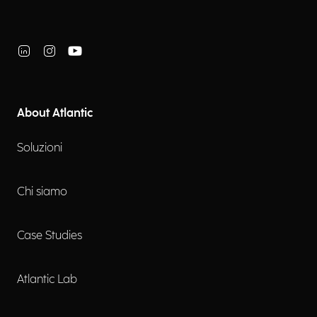
About Atlantic
Soluzioni
Chi siamo
Case Studies
Atlantic Lab