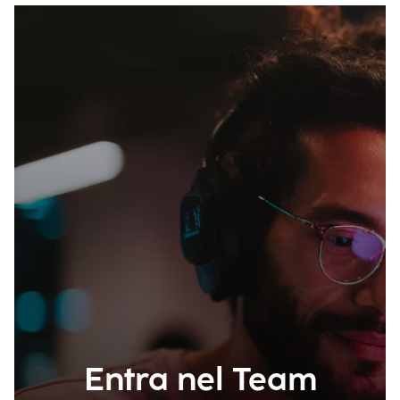
Entra nel Team