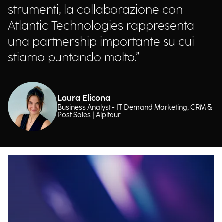
strumenti, la collaborazione con
Atlantic Technologies rappresenta
una partnership importante su cui
stiamo puntando molto.”
Laura Elicona
Business Analyst - IT Demand Marketing, CRM &
Post Sales | Alpitour