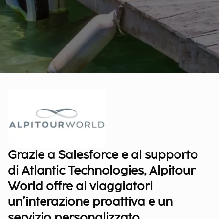
Grazie a Salesforce e al supporto
di Atlantic Technologies, Alpitour
World offre ai viaggiatori
un’interazione proattiva e un
servizio personalizzato.