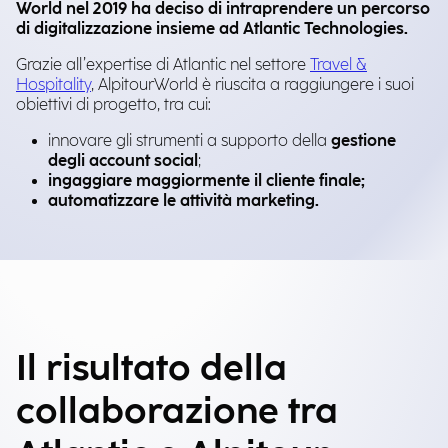
World nel 2019 ha deciso di intraprendere un percorso
di digitalizzazione insieme ad Atlantic Technologies.
Grazie all’expertise di Atlantic nel settore
Travel &
Hospitality
, AlpitourWorld è riuscita a raggiungere i suoi
obiettivi di progetto, tra cui:
innovare gli strumenti a supporto della
gestione
degli account social
;
ingaggiare maggiormente il cliente finale;
automatizzare le attività marketing.
Il risultato della
collaborazione tra