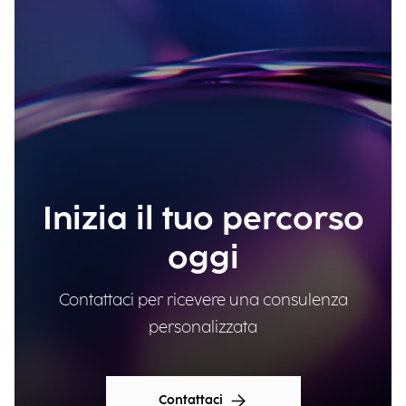
Inizia il tuo percorso
oggi
Contattaci per ricevere una consulenza
personalizzata
Contattaci