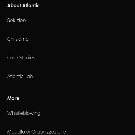
About Atlantic
Soluzioni
Chi siamo
Case Studies
Atlantic Lab
More
Whistleblowing
Modello di Organizzazione