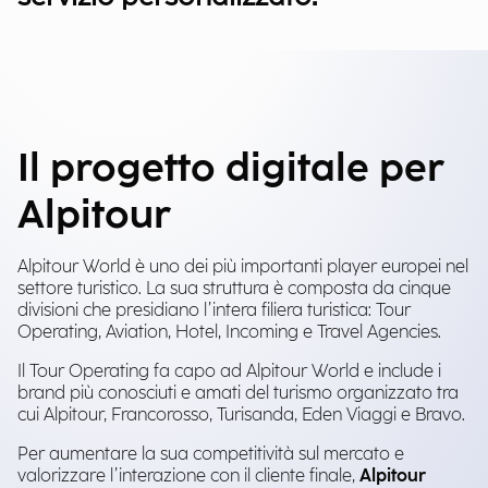
Il progetto digitale per
Alpitour
Alpitour World è uno dei più importanti player europei nel
settore turistico. La sua struttura è composta da cinque
divisioni che presidiano l’intera filiera turistica: Tour
Operating, Aviation, Hotel, Incoming e Travel Agencies.
Il Tour Operating fa capo ad Alpitour World e include i
brand più conosciuti e amati del turismo organizzato tra
cui Alpitour, Francorosso, Turisanda, Eden Viaggi e Bravo.
Per aumentare la sua competitività sul mercato e
valorizzare l’interazione con il cliente finale,
Alpitour