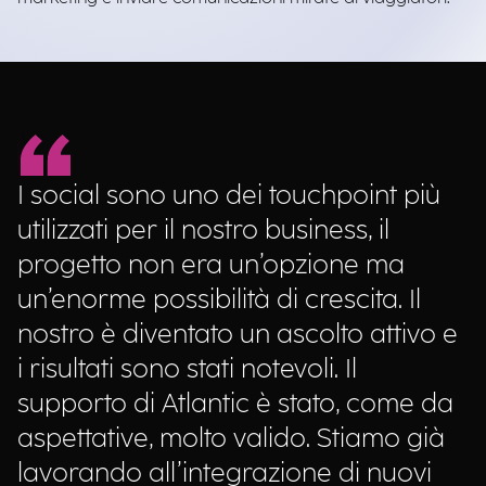
I social sono uno dei touchpoint più
utilizzati per il nostro business, il
progetto non era un’opzione ma
un’enorme possibilità di crescita. Il
nostro è diventato un ascolto attivo e
i risultati sono stati notevoli. Il
supporto di Atlantic è stato, come da
aspettative, molto valido. Stiamo già
lavorando all’integrazione di nuovi