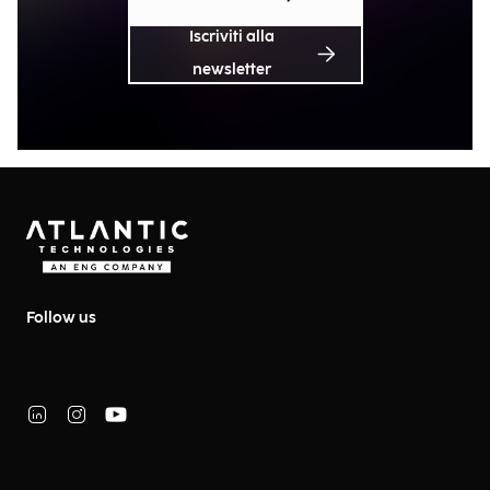
Iscriviti alla
newsletter
Follow us