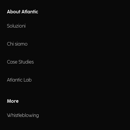
About Atlantic
Soluzioni
Chi siamo
Case Studies
Atlantic Lab
More
Whistleblowing