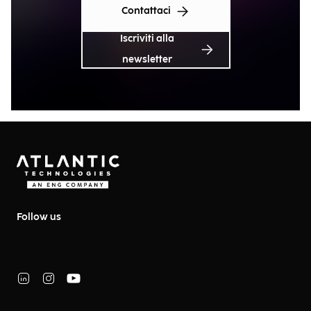
Contattaci
Iscriviti alla
newsletter
Follow us