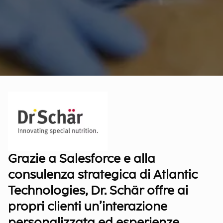
Grazie a Salesforce e alla
consulenza strategica di Atlantic
Technologies, Dr. Schär offre ai
propri clienti un’interazione
personalizzata ed esperienze