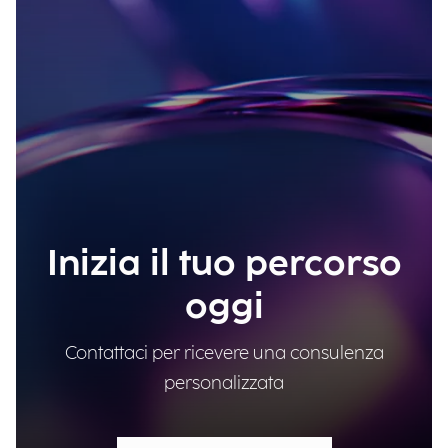
Inizia il tuo percorso
oggi
Contattaci per ricevere una consulenza
personalizzata