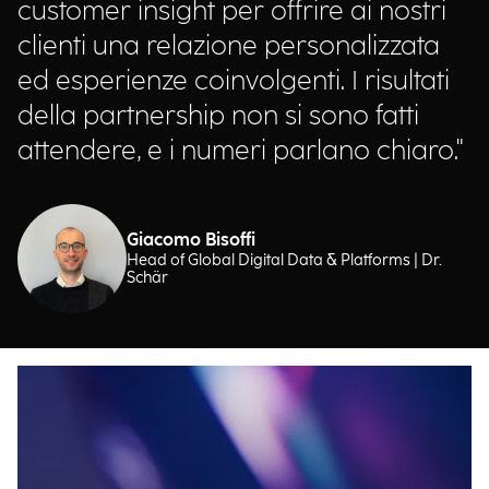
customer insight per offrire ai nostri
clienti una relazione personalizzata
ed esperienze coinvolgenti. I risultati
della partnership non si sono fatti
attendere, e i numeri parlano chiaro."
Giacomo Bisoffi
Head of Global Digital Data & Platforms | Dr.
Schär