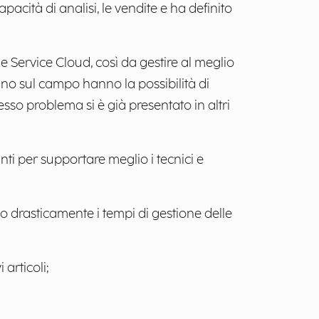
pacità di analisi, le vendite e ha definito
 Service Cloud, così da gestire al meglio
erano sul campo hanno la possibilità di
esso problema si è già presentato in altri
nti per supportare meglio i tecnici e
o drasticamente i tempi di gestione delle
 articoli;