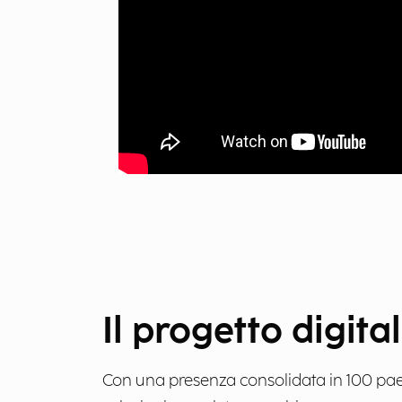
Il progetto digita
Con una presenza consolidata in 100 paesi 