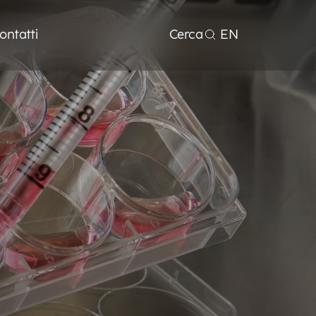
ontatti
Cerca
EN