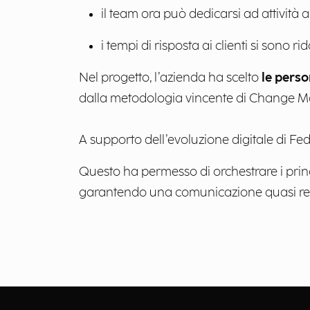
il team ora può dedicarsi ad attività
i tempi di risposta ai clienti si sono 
Nel progetto, l’azienda ha scelto
le perso
dalla metodologia vincente di Change M
A supporto dell’evoluzione digitale di Fed
Questo ha permesso di orchestrare i princip
garantendo una comunicazione quasi real-