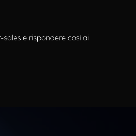
er-sales e rispondere così ai