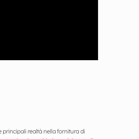
rincipali realtà nella fornitura di