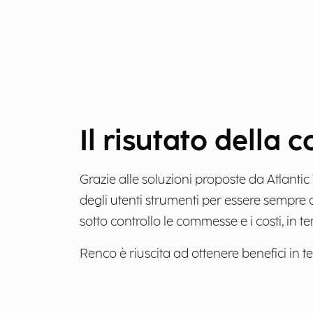
Il risutato della 
Grazie alle soluzioni proposte da Atlant
degli utenti strumenti per essere sempre 
sotto controllo le commesse e i costi, in tem
Renco è riuscita ad ottenere benefici in ter