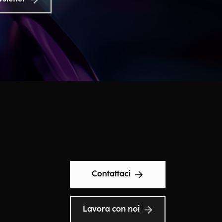
Contattaci
Lavora con noi