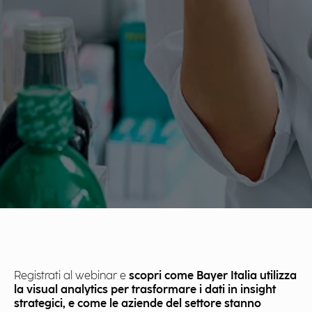
Registrati al webinar e
scopri come
Bayer Italia
utilizza
la visual analytics per trasformare i dati in insight
strategici, e come le aziende del settore stanno