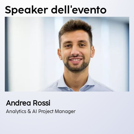
Speaker dell'evento
Andrea Rossi
Analytics & AI Project Manager