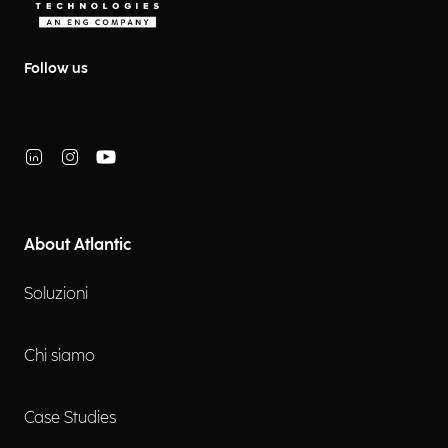
Follow us
About Atlantic
Soluzioni
Chi siamo
Case Studies