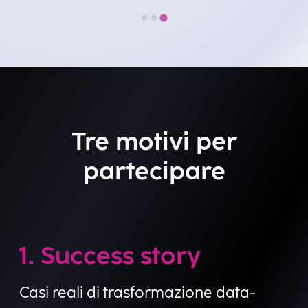
Tre motivi per
partecipare
1. Success story
Casi reali di trasformazione data-