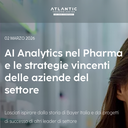
02 MARZO 2026
AI Analytics nel Pharma
e le strategie vincenti
delle aziende del
settore
Lasciati ispirare dalla storia di Bayer Italia e dai progetti
di successo di altri leader di settore