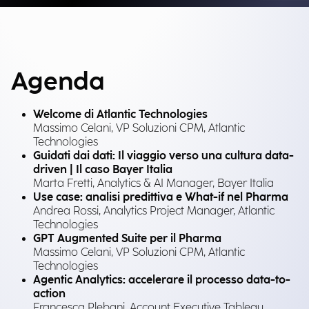
Agenda
Welcome di Atlantic Technologies
Massimo Celani, VP Soluzioni CPM, Atlantic
Technologies
Guidati dai dati: Il viaggio verso una cultura data-
driven | Il caso Bayer Italia
Marta Fretti, Analytics & AI Manager, Bayer Italia
Use case: analisi predittiva e What-if nel Pharma
Andrea Rossi, Analytics Project Manager, Atlantic
Technologies
GPT Augmented Suite per il Pharma
Massimo Celani, VP Soluzioni CPM, Atlantic
Technologies
Agentic Analytics: accelerare il processo data-to-
action
Francesca Plebani, Account Executive Tableau