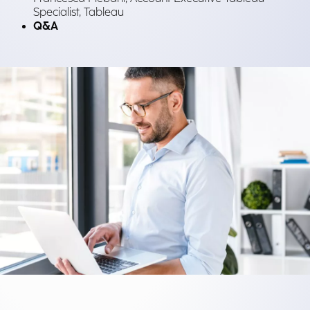
Specialist, Tableau
Q&A