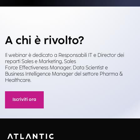
A chi è rivolto?
Il webinar è dedicato a Responsabili IT e Director dei
reparti Sales e Marketing, Sales
Force Effectiveness Manager, Data Scientist e
Business Intelligence Manager del settore Pharma &
Healthcare.
Iscriviti ora