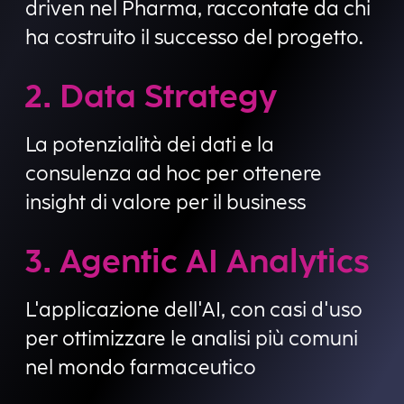
driven nel Pharma, raccontate da chi
ha costruito il successo del progetto.
2. Data Strategy
La potenzialità dei dati e la
consulenza ad hoc per ottenere
insight di valore per il business
3. Agentic AI Analytics
L'applicazione dell'AI, con casi d'uso
per ottimizzare le analisi più comuni
nel mondo farmaceutico