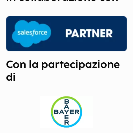
Con la partecipazione
di